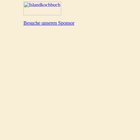
Besuche unseren Sponsor